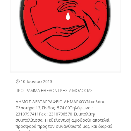
10 Ιουνίου 2013
ΠΡΟΓΡΑΜΜΑ ΕΘΕΛΟΝΤΙΚΗΣ ΑΙΜΟΔΟΣΙΑΣ
ΔΗΜΟΣ ΔΕΛΤΑΓΡΑΦΕΙΟ ΔΗΜΑΡΧΟΥΝικολάου
Πλαστήρα 13,Σίνδος, 574 00Τηλέφωνο :
2310797411Fax : 2310796570 Συμπολίτη/
συμπολίτισσα, Η εθελοντική αιμοδοσία αποτελεί
προσφορά προς τον συνάνθρωπό μας, και διαρκεί