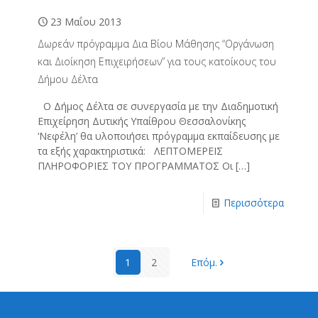
23 Μαΐου 2013
Δωρεάν πρόγραμμα Δια Βίου Μάθησης “Οργάνωση
και Διοίκηση Επιχειρήσεων” για τους κατοίκους του
Δήμου Δέλτα
Ο Δήμος Δέλτα σε συνεργασία με την Διαδημοτική
Επιχείρηση Δυτικής Υπαίθρου Θεσσαλονίκης
‘Νεφέλη’ θα υλοποιήσει πρόγραμμα εκπαίδευσης με
τα εξής χαρακτηριστικά: ΛΕΠΤΟΜΕΡΕΙΣ
ΠΛΗΡΟΦΟΡΙΕΣ ΤΟΥ ΠΡΟΓΡΑΜΜΑΤΟΣ Οι
[…]
Περισσότερα
1
2
Επόμ.