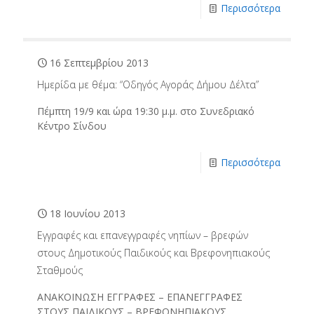
Περισσότερα
16 Σεπτεμβρίου 2013
Ημερίδα με θέμα: “Οδηγός Αγοράς Δήμου Δέλτα”
Πέμπτη 19/9 και ώρα 19:30 μ.μ. στο Συνεδριακό
Κέντρο Σίνδου
Περισσότερα
18 Ιουνίου 2013
Eγγραφές και επανεγγραφές νηπίων – βρεφών
στους Δημοτικούς Παιδικούς και Βρεφονηπιακούς
Σταθμούς
ΑΝΑΚΟΙΝΩΣΗ ΕΓΓΡΑΦΕΣ – ΕΠΑΝΕΓΓΡΑΦΕΣ
ΣΤΟΥΣ ΠΑΙΔΙΚΟΥΣ – ΒΡΕΦΟΝΗΠΙΑΚΟΥΣ