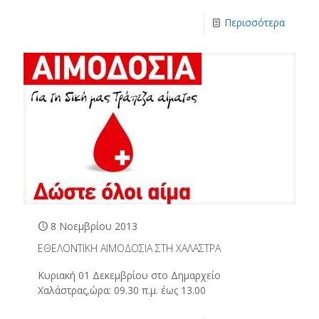
Περισσότερα
8 Νοεμβρίου 2013
ΕΘΕΛΟΝΤΙΚΗ ΑΙΜΟΔΟΣΙΑ ΣΤΗ ΧΑΛΑΣΤΡΑ
Κυριακή 01 Δεκεμβρίου στο Δημαρχείο
Χαλάστρας,ώρα: 09.30 π.μ. έως 13.00