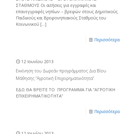
ΣΤΑΘΜΟΥΣ Οι αιτήσεις για εγγραφές και
επανεγγραφές νηπίων – βρεφών στους Δημοτικούς
Παιδικούς και Βρεφονηπιακούς Σταθμούς του
Κοινωνικού
[…]
Περισσότερα
12 Ιουνίου 2013
Εκκίνηση του Δωρεάν προγράμματος Δια Βίου
Μάθησης “Αγροτική Επιχειρηματικότητα”.
ΕΔΩ ΘΑ ΒΡΕΙΤΕ ΤΟ ΠΡΟΓΡΑΜΜΑ ΓΙΑ “ΑΓΡΟΤΙΚΗ
ΕΠΙΧΕΙΡΗΜΑΤΙΚΟΤΗΤΑ”
Περισσότερα
12 Ιουνίου 2013