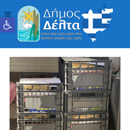
Ανοίξτε τη γραμμή εργαλείων