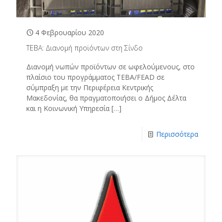
4 Φεβρουαρίου 2020
ΤΕΒΑ: Διανομή προϊόντων στη Σίνδο
Διανομή νωπών προϊόντων σε ωφελούμενους, στο
πλαίσιο του προγράμματος ΤΕΒΑ/FEAD σε
σύμπραξη με την Περιφέρεια Κεντρικής
Μακεδονίας, θα πραγματοποιήσει ο Δήμος Δέλτα
και η Κοινωνική Υπηρεσία
[…]
Περισσότερα