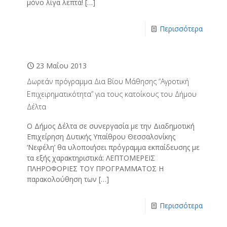
μόνο λίγα λεπτά!
[…]
Περισσότερα
23 Μαΐου 2013
Δωρεάν πρόγραμμα Δια Βίου Μάθησης “Αγροτική
Επιχειρηματικότητα” για τους κατοίκους του Δήμου
Δέλτα
Ο Δήμος Δέλτα σε συνεργασία με την Διαδημοτική
Επιχείρηση Δυτικής Υπαίθρου Θεσσαλονίκης
‘Νεφέλη’ θα υλοποιήσει πρόγραμμα εκπαίδευσης με
τα εξής χαρακτηριστικά: ΛΕΠΤΟΜΕΡΕΙΣ
ΠΛΗΡΟΦΟΡΙΕΣ ΤΟΥ ΠΡΟΓΡΑΜΜΑΤΟΣ Η
παρακολούθηση των
[…]
Περισσότερα