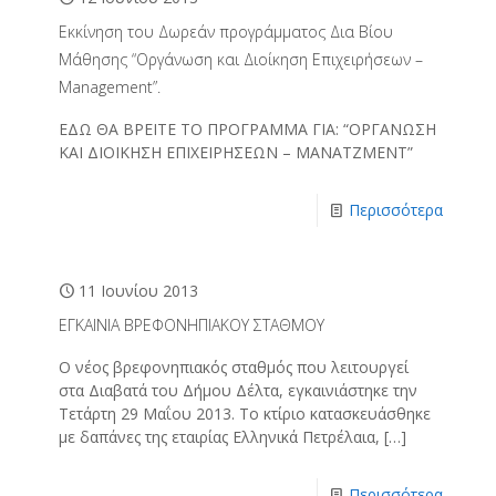
Εκκίνηση του Δωρεάν προγράμματος Δια Βίου
Μάθησης “Οργάνωση και Διοίκηση Επιχειρήσεων –
Management”.
ΕΔΩ ΘΑ ΒΡΕΙΤΕ ΤΟ ΠΡΟΓΡΑΜΜΑ ΓΙΑ: “ΟΡΓΑΝΩΣΗ
ΚΑΙ ΔΙΟΙΚΗΣΗ ΕΠΙΧΕΙΡΗΣΕΩΝ – ΜΑΝΑΤΖΜΕΝΤ”
Περισσότερα
11 Ιουνίου 2013
ΕΓΚΑΙΝΙΑ ΒΡΕΦΟΝΗΠΙΑΚΟΥ ΣΤΑΘΜΟΥ
O νέος βρεφονηπιακός σταθμός που λειτουργεί
στα Διαβατά του Δήμου Δέλτα, εγκαινιάστηκε την
Τετάρτη 29 Μαΐου 2013. To κτίριο κατασκευάσθηκε
με δαπάνες της εταιρίας Ελληνικά Πετρέλαια,
[…]
Περισσότερα