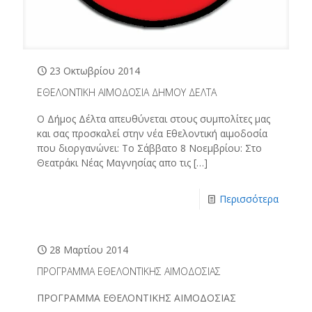
23 Οκτωβρίου 2014
ΕΘΕΛΟΝΤΙΚΗ ΑΙΜΟΔΟΣΙΑ ΔΗΜΟΥ ΔΕΛΤΑ
Ο Δήμος Δέλτα απευθύνεται στους συμπολίτες μας
και σας προσκαλεί στην νέα Εθελοντική αιμοδοσία
που διοργανώνει: Το Σάββατο 8 Νοεμβρίου: Στο
Θεατράκι Νέας Μαγνησίας απο τις
[…]
Περισσότερα
28 Μαρτίου 2014
ΠΡΟΓΡΑΜΜΑ ΕΘΕΛΟΝΤΙΚΗΣ ΑΙΜΟΔΟΣΙΑΣ
ΠΡΟΓΡΑΜΜΑ ΕΘΕΛΟΝΤΙΚΗΣ ΑΙΜΟΔΟΣΙΑΣ