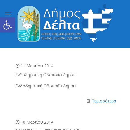
Ανοίξτε τη γραμμή εργαλείων
11 Μαρτίου 2014
Ενδοδημοτική Οδοποιϊα Δήμου
Ενδοδημοτική Οδοποιϊα Δήμου
Περισσότερα
10 Μαρτίου 2014