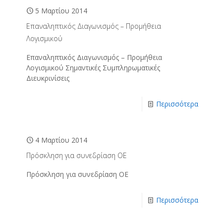
5 Μαρτίου 2014
Επαναληπτικός Διαγωνισμός – Προμήθεια
Λογισμικού
Επαναληπτικός Διαγωνισμός – Προμήθεια
Λογισμικού Σημαντικές Συμπληρωματικές
Διευκρινίσεις
Περισσότερα
4 Μαρτίου 2014
Πρόσκληση για συνεδρίαση ΟΕ
Πρόσκληση για συνεδρίαση ΟΕ
Περισσότερα