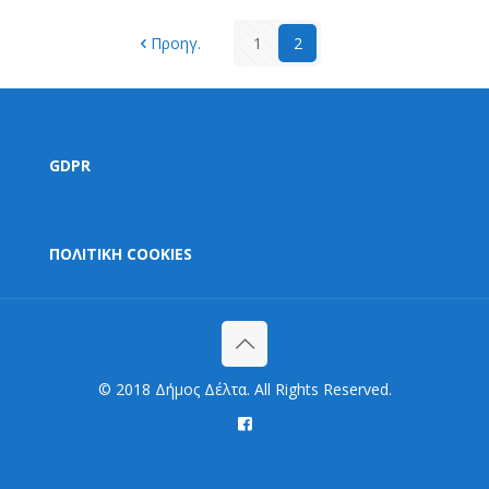
Προηγ.
1
2
GDPR
ΠΟΛΙΤΙΚΗ COOKIES
© 2018 Δήμος Δέλτα. All Rights Reserved.