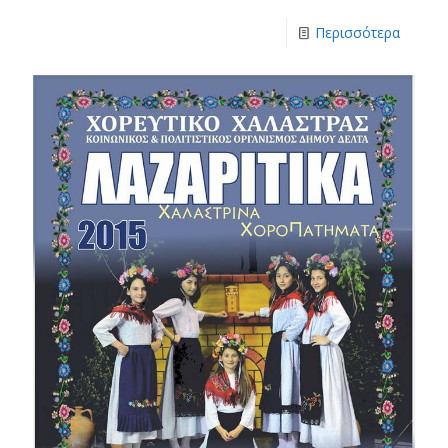
Περισσότερα