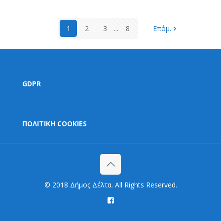
1
2
3
...
8
Επόμ.
GDPR
ΠΟΛΙΤΙΚΗ COOKIES
© 2018 Δήμος Δέλτα. All Rights Reserved.