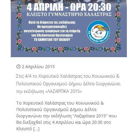
2 Απριλίου 2015
Στις 4/4 το Χορευτικό Χαλάστρας του Κοινωνικού &
Πολιτιστικού Οργανισμού Δήμου Δέλτα διοργανώνει
την εκδήλωση «ΛΑΖΑΡΙΤΙΚΑ 2015»
Το Χορευτικό Χαλάστρας του Κοινωνικού &
Πολιτιστικού Οργανισμού Δήμου Δέλτα
διοργανώνει την εκδήλωση “Λαζαρίτικα 2015” που
θα διεξαχθεί στις 4 Απριλίου και ώρα 20:30 στο
Κλειστό
[…]