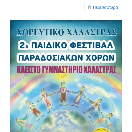
Περισσότερα