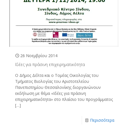
26 Νοεμβρίου 2014
Ιδέες για πράσινη επιχειρηματικότητα
Ο Δήμος Δέλτα και ο Τομέας Οικολογίας του
Τμήματος Βιολογίας του Αριστοτελείου
Πανεπιστημίου Θεσσαλονίκης διοργανώνουν
εκδήλωση με θέμα «Ιδέες για πράσινη
επιχειρηματικότητα» στο πλαίσιο του προγράμματος
[…]
Περισσότερα