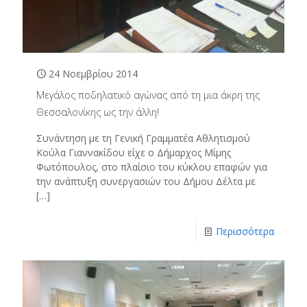
24 Νοεμβρίου 2014
Μεγάλος ποδηλατικό αγώνας από τη μια άκρη της
Θεσσαλονίκης ως την άλλη!
Συνάντηση με τη Γενική Γραμματέα Αθλητισμού
Κούλα Γιαννακίδου είχε ο Δήμαρχος Μίμης
Φωτόπουλος, στο πλαίσιο του κύκλου επαφών για
την ανάπτυξη συνεργασιών του Δήμου Δέλτα με
[…]
Περισσότερα