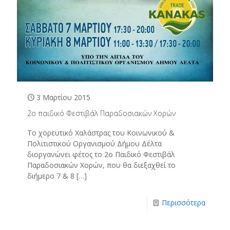
3 Μαρτίου 2015
2ο παιδικό Φεστιβάλ Παραδοσιακών Χορών
Το χορευτικό Χαλάστρας του Κοινωνικού &
Πολιτιστικού Οργανισμού Δήμου Δέλτα
διοργανώνει φέτος το 2ο Παιδικό Φεστιβάλ
Παραδοσιακών Χορών, που θα διεξαχθεί το
διήμερο 7 & 8
[…]
Περισσότερα