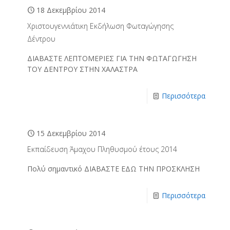
18 Δεκεμβρίου 2014
Χριστουγεννιάτικη Εκδήλωση Φωταγώγησης
Δέντρου
ΔΙΑΒΑΣΤΕ ΛΕΠΤΟΜΕΡΙΕΣ ΓΙΑ ΤΗΝ ΦΩΤΑΓΩΓΗΣΗ
ΤΟΥ ΔΕΝΤΡΟΥ ΣΤΗΝ ΧΑΛΑΣΤΡΑ
Περισσότερα
15 Δεκεμβρίου 2014
Εκπαίδευση Άμαχου Πληθυσμού έτους 2014
Πολύ σημαντικό ΔΙΑΒΑΣΤΕ ΕΔΩ ΤΗΝ ΠΡΟΣΚΛΗΣΗ
Περισσότερα