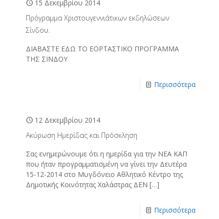
15 Δεκεμβρίου 2014
Πρόγραμμα Χριστουγεννιάτικων εκδηλώσεων
Σίνδου.
ΔΙΑΒΑΣΤΕ ΕΔΩ ΤΟ ΕΟΡΤΑΣΤΙΚΟ ΠΡΟΓΡΑΜΜΑ
ΤΗΣ ΣΙΝΔΟΥ
Περισσότερα
12 Δεκεμβρίου 2014
Ακύρωση Ημερίδας και Πρόσκληση
Σας ενημερώνουμε ότι η ημερίδα για την ΝΕΑ ΚΑΠ
που ήταν προγραμματισμένη να γίνει την Δευτέρα
15-12-2014 στο Μυγδόνειο Αθλητικό Κέντρο της
Δημοτικής Κοινότητας Χαλάστρας ΔΕΝ
[…]
Περισσότερα