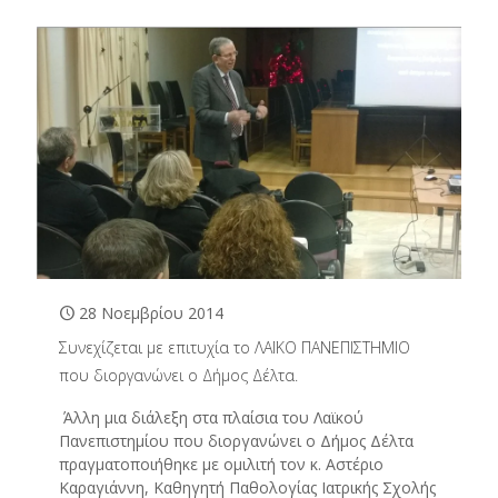
28 Νοεμβρίου 2014
Συνεχίζεται με επιτυχία το ΛΑΪΚΟ ΠΑΝΕΠΙΣΤΗΜΙΟ
που διοργανώνει ο Δήμος Δέλτα.
Άλλη μια διάλεξη στα πλαίσια του Λαϊκού
Πανεπιστημίου που διοργανώνει ο Δήμος Δέλτα
πραγματοποιήθηκε με ομιλιτή τον κ. Αστέριο
Καραγιάννη, Καθηγητή Παθολογίας Ιατρικής Σχολής