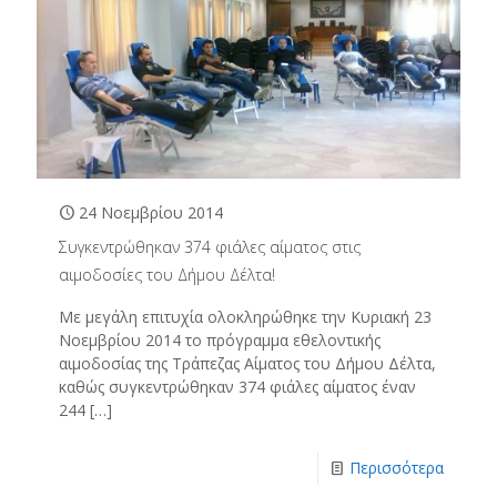
24 Νοεμβρίου 2014
Συγκεντρώθηκαν 374 φιάλες αίματος στις
αιμοδοσίες του Δήμου Δέλτα!
Με μεγάλη επιτυχία ολοκληρώθηκε την Κυριακή 23
Νοεμβρίου 2014 το πρόγραμμα εθελοντικής
αιμοδοσίας της Τράπεζας Αίματος του Δήμου Δέλτα,
καθώς συγκεντρώθηκαν 374 φιάλες αίματος έναν
244
[…]
Περισσότερα